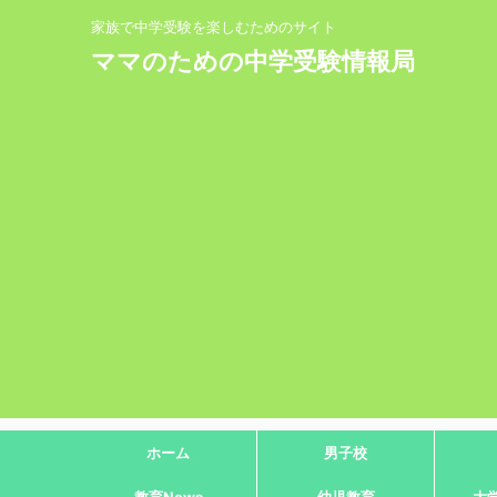
家族で中学受験を楽しむためのサイト
ママのための中学受験情報局
ホーム
男子校