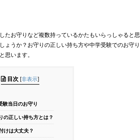
したお守りなど複数持っているかたもいらっしゃると思
しょうか？お守りの正しい持ち方や中学受験でのお守り
と思います。
目次
[
非表示
]
受験当日のお守り
りの正しい持ち方とは？
付けは大丈夫？