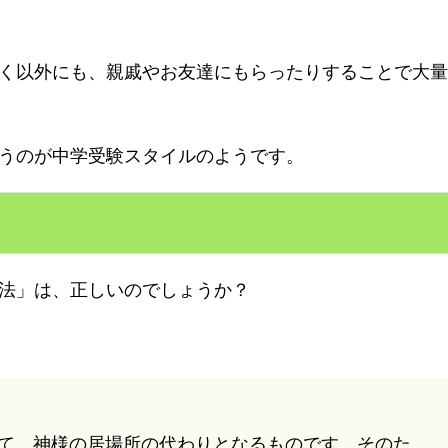
く以外にも、親戚やお友達にもらったりすることで大量
うのが中学受験スタイルのようです。
法」は、正しいのでしょうか？
って、神様の居場所の代わりとなるものです。そのた