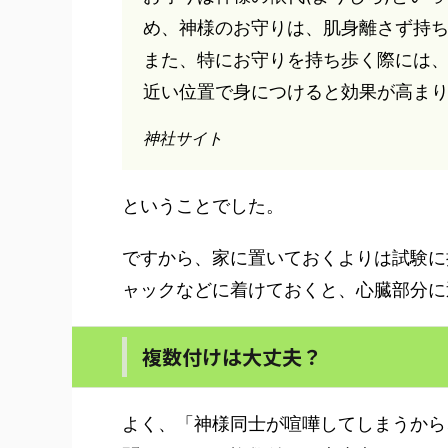
め、神様のお守りは、肌身離さず持
また、特にお守りを持ち歩く際には、
近い位置で身につけると効果が高ま
神社サイト
ということでした。
ですから、家に置いておくよりは試験に
ャックなどに着けておくと、心臓部分に
複数付けは大丈夫？
よく、「神様同士が喧嘩してしまうから