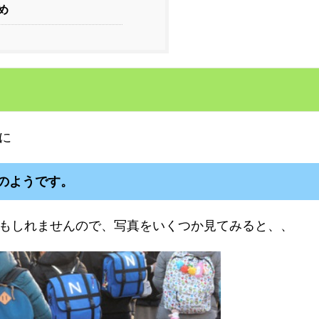
め
に
のようです。
もしれませんので、写真をいくつか見てみると、、