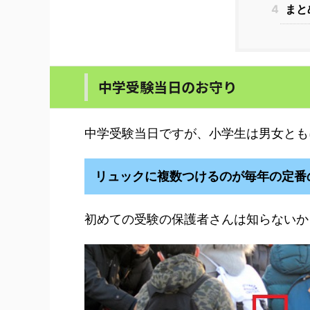
4
まと
中学受験当日のお守り
中学受験当日ですが、小学生は男女とも
リュックに複数つけるのが毎年の定番
初めての受験の保護者さんは知らないか