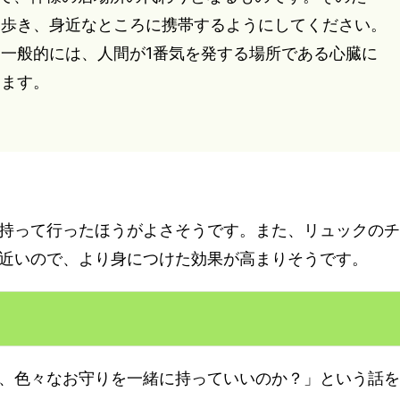
ち歩き、身近なところに携帯するようにしてください。
一般的には、人間が1番気を発する場所である心臓に
ります。
持って行ったほうがよさそうです。また、リュックのチ
近いので、より身につけた効果が高まりそうです。
、色々なお守りを一緒に持っていいのか？」という話を