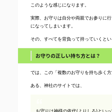
このような感じになります。
実際、お守りは自分や両親でお参りに行
になってしまいます。
その、すべてを背負って持っていくとい
お守りの正しい持ち方とは？
では、この「複数のお守りを持ち歩く方
ある、神社のサイトでは、
お守りは神様の依代(よりしろ)とい