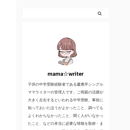
mama☆writer
子供の中学受験経験者である慶應卒シングル
ママライターの管理人です。ご両親の活躍が
大きく左右するといわれる中学受験。事前に
知っておいたほうがよかったこと、調べても
よくわからなかったこと、聞く人がいなかっ
たこと、などの本当に必要な情報を取材・ま