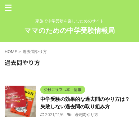
家族で中学受験を楽しむためのサイト
ママのための中学受験情報局
HOME
>
過去問やり方
過去問やり方
受検に役立つ本・情報
中学受験の効果的な過去問のやり方は？
失敗しない過去問の取り組み方
2021/11/6
過去問やり方