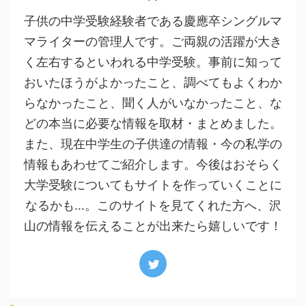
子供の中学受験経験者である慶應卒シングルマ
マライターの管理人です。ご両親の活躍が大き
く左右するといわれる中学受験。事前に知って
おいたほうがよかったこと、調べてもよくわか
らなかったこと、聞く人がいなかったこと、な
どの本当に必要な情報を取材・まとめました。
また、現在中学生の子供達の情報・今の私学の
情報もあわせてご紹介します。今後はおそらく
大学受験についてもサイトを作っていくことに
なるかも…。このサイトを見てくれた方へ、沢
山の情報を伝えることが出来たら嬉しいです！