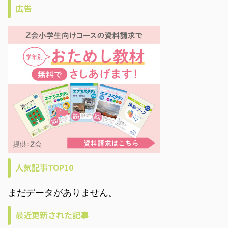
広告
人気記事TOP10
まだデータがありません。
最近更新された記事