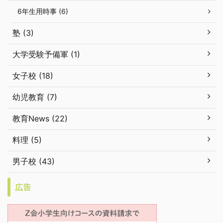
6年生用時事 (6)
塾 (3)
大学受験予備軍 (1)
女子校 (18)
幼児教育 (7)
教育News (22)
料理 (5)
男子校 (43)
広告